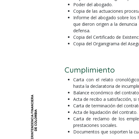
Poder del abogado.
Copia de las actuaciones proces
Informe del abogado sobre los h
que dieron origen a la denuncia
defensa.
Copia del Certificado de Existen
Copia del Organigrama del Aseg
Cumplimiento
Carta con el relato cronológico
hasta la declaratoria de incumpl
Balance económico del contrato
Acta de recibo a satisfacción, si
Carta de terminación del contrat
Acta de liquidación del contrato.
Carta de reclamo de los emple
prestaciones sociales.
Documentos que soporten la cuan