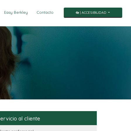
Easy Berkley
Contacto
| ACCESIBILIDAD
ervicio al cliente